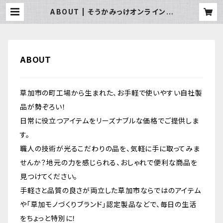
ABOUT | そうかみっけオンラインス
トア
ABOUT
草加市の町工場から生まれた、お手軽で使いやすい自社製
品が勢ぞろい！
日常に役立つアイテムをリーズナブルな価格でご提供しま
す。
職人の技術が光るこだわりの品を、気軽に手に取ってみま
せんか？地元の力を感じられる、おしゃれで便利な商品を
見つけてください。
手軽さと品質の良さが両立した草加市ならではのアイテム
や「草加モノづくりブランド」認定製品などで、毎日の生活
をちょっと特別に！